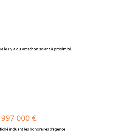
que le Pyla ou Arcachon soient à proximité.
997 000 €
fiché incluant les honoraires d’agence