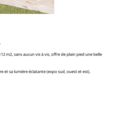
.
12 m2, sans aucun vis à vis, offre de plain pied une belle
e et sa lumière éclatante (expo sud, ouest et est).