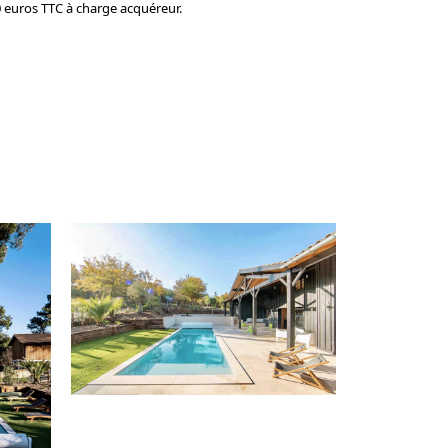
 euros TTC à charge acquéreur.