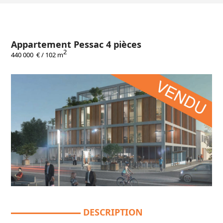
Appartement Pessac 4 pièces
2
440 000 € / 102 m
DESCRIPTION