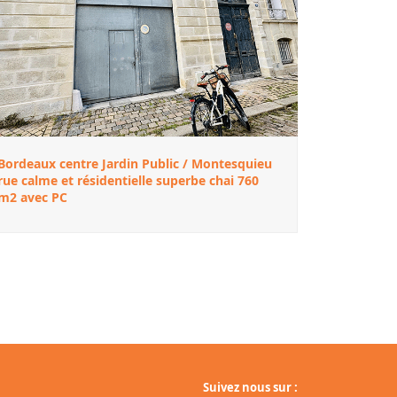
Bordeaux centre Jardin Public / Montesquieu
rue calme et résidentielle superbe chai 760
m2 avec PC
Suivez nous sur :