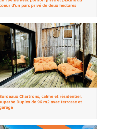
coeur d’un parc privé de deux hectares
Bordeaux Chartrons, calme et résidentiel,
superbe Duplex de 96 m2 avec terrasse et
garage