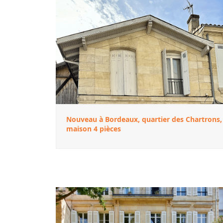
Nouveau à Bordeaux, quartier des Chartrons,
maison 4 pièces