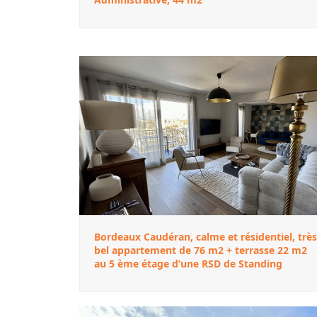
Bordeaux Caudéran, calme et résidentiel, très
bel appartement de 76 m2 + terrasse 22 m2
au 5 ème étage d’une RSD de Standing